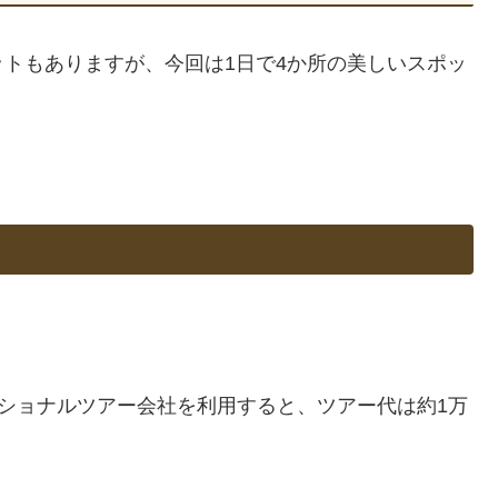
トもありますが、今回は1日で4か所の美しいスポッ
ショナルツアー会社を利用すると、ツアー代は約1万