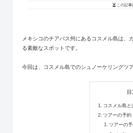
この記事
メキシコのチアパス州にあるコスメル島は、
る素敵なスポットです。
今回は、コスメル島でのシュノーケリングツ
目
コスメル島と
ツアーの予約
ツアーの予