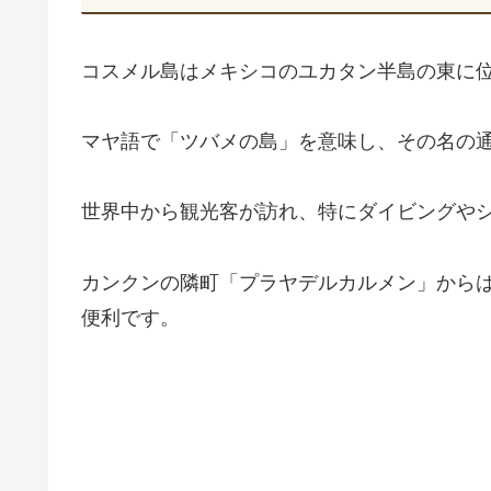
コスメル島はメキシコのユカタン半島の東に位
マヤ語で「ツバメの島」を意味し、その名の
世界中から観光客が訪れ、特にダイビングや
カンクンの隣町「プラヤデルカルメン」からは
便利です。