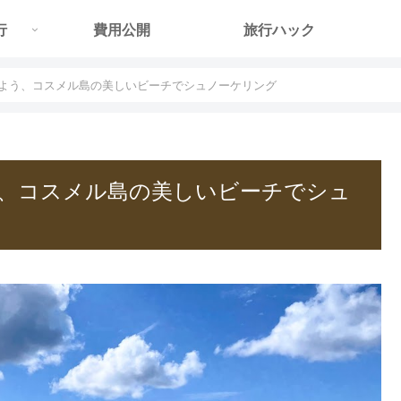
行
費用公開
旅行ハック
よう、コスメル島の美しいビーチでシュノーケリング
、コスメル島の美しいビーチでシュ