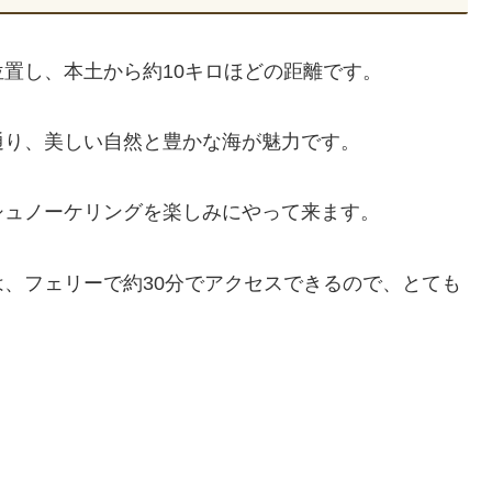
置し、本土から約10キロほどの距離です。
通り、美しい自然と豊かな海が魅力です。
シュノーケリングを楽しみにやって来ます。
、フェリーで約30分でアクセスできるので、とても