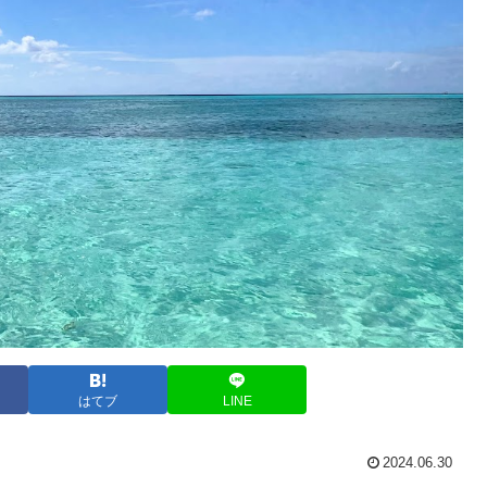
はてブ
LINE
2024.06.30