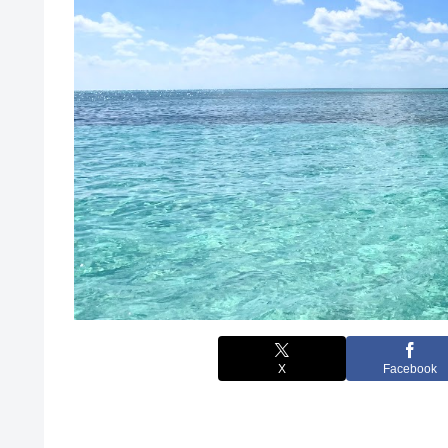
X
Facebook