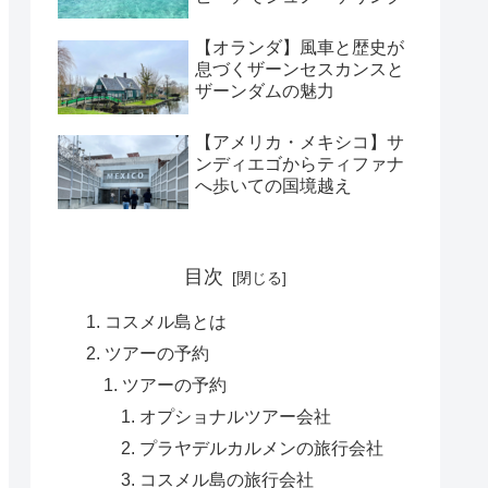
【オランダ】風車と歴史が
息づくザーンセスカンスと
ザーンダムの魅力
【アメリカ・メキシコ】サ
ンディエゴからティファナ
へ歩いての国境越え
目次
コスメル島とは
ツアーの予約
ツアーの予約
オプショナルツアー会社
プラヤデルカルメンの旅行会社
コスメル島の旅行会社