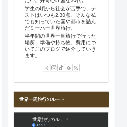
たい。好奇心旺盛な20代。
学生の頃から社会が苦手で、テ
ストはいつも2,30点。そんな私
でも知っていた国や都市を詰ん
だミーハー世界旅行。
半年間の世界一周旅行で行った
場所、準備や持ち物、費用につ
いてこのブログで紹介していき
ます。
世界一周旅行のルート