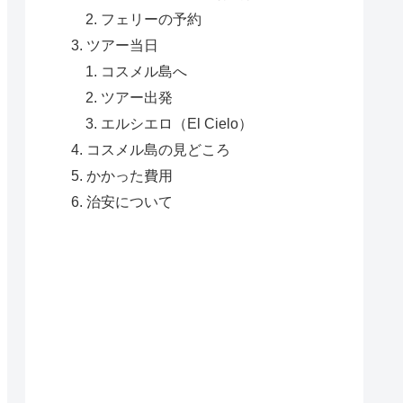
フェリーの予約
ツアー当日
コスメル島へ
ツアー出発
エルシエロ（El Cielo）
コスメル島の見どころ
かかった費用
治安について