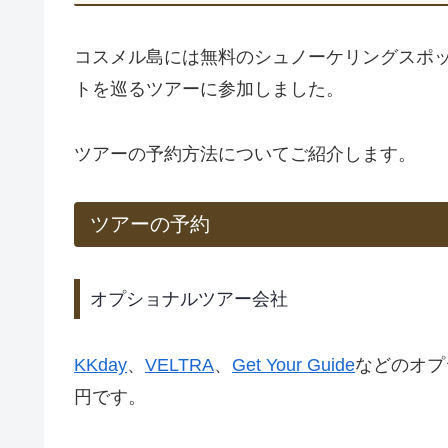
コスメル島には無料のシュノーケリングスポッ
トを巡るツアーに参加しました。
ツアーの予約方法についてご紹介します。
ツアーの予約
オプショナルツアー会社
KKday
、
VELTRA
、
Get Your Guide
などのオプ
円です。