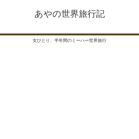
あやの世界旅行記
女ひとり、半年間のミーハー世界旅行