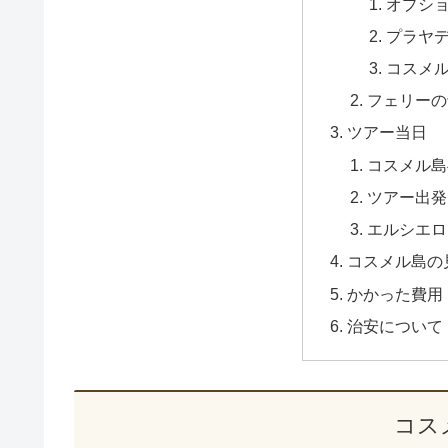
オプシ
プラヤ
コスメ
フェリーの
ツアー当日
コスメル島
ツアー出発
エルシエロ（E
コスメル島の
かかった費用
治安について
コス