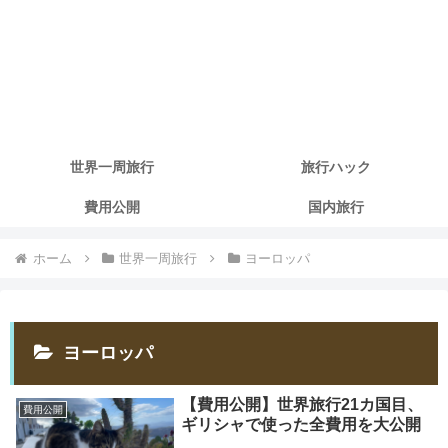
世界一周旅行
旅行ハック
費用公開
国内旅行
ホーム
世界一周旅行
ヨーロッパ
ヨーロッパ
【費用公開】世界旅行21カ国目、
費用公開
ギリシャで使った全費用を大公開