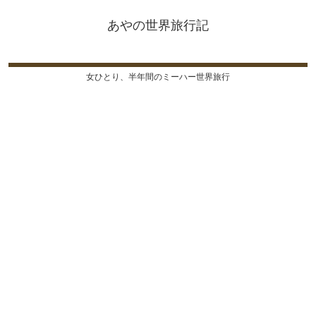
あやの世界旅行記
女ひとり、半年間のミーハー世界旅行