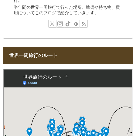
行。
半年間の世界一周旅行で行った場所、準備や持ち物、費
用についてこのブログで紹介していきます。
世界一周旅行のルート