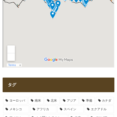
タグ
ヨーロッパ
南米
北米
アジア
準備
カナダ
メキシコ
アフリカ
スペイン
エクアドル