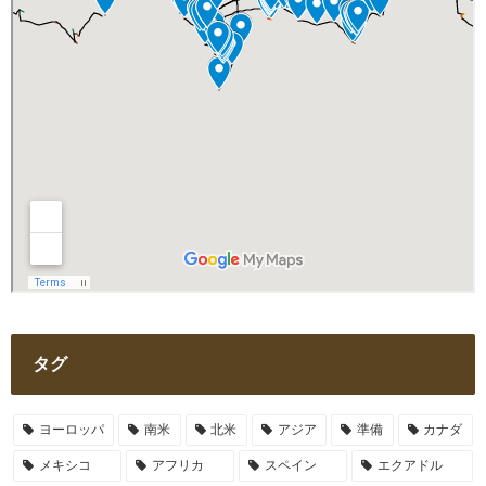
タグ
ヨーロッパ
南米
北米
アジア
準備
カナダ
メキシコ
アフリカ
スペイン
エクアドル