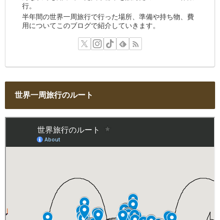
行。
半年間の世界一周旅行で行った場所、準備や持ち物、費
用についてこのブログで紹介していきます。
世界一周旅行のルート