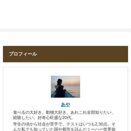
プロフィール
あや
食べるの大好き。動物大好き。あれこれ全部知りたい、
経験したい。好奇心旺盛な20代。
学生の頃から社会が苦手で、テストはいつも2,30点。そ
んな私でも知っていた国や都市を詰んだミーハー世界旅