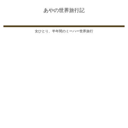
あやの世界旅行記
女ひとり、半年間のミーハー世界旅行