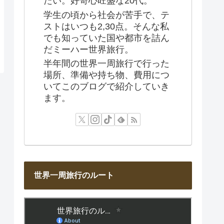
たい。好奇心旺盛な20代。
学生の頃から社会が苦手で、テ
ストはいつも2,30点。そんな私
でも知っていた国や都市を詰ん
だミーハー世界旅行。
半年間の世界一周旅行で行った
場所、準備や持ち物、費用につ
いてこのブログで紹介していき
ます。
世界一周旅行のルート