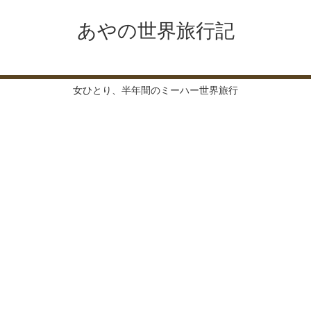
あやの世界旅行記
女ひとり、半年間のミーハー世界旅行