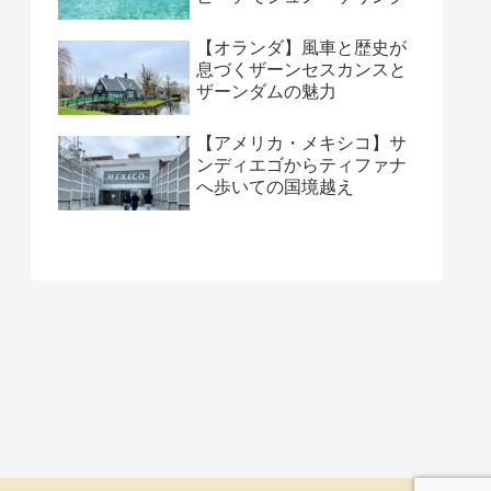
【オランダ】風車と歴史が
息づくザーンセスカンスと
ザーンダムの魅力
【アメリカ・メキシコ】サ
ンディエゴからティファナ
へ歩いての国境越え