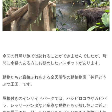
今回の日帰り旅では訪れることができませんでしたが、時
間に余裕のある方にお勧めしたいスポットがあります。
動物たちと直接ふれあえる全天候型の動植物園「神戸どう
ぶつ王国」です。
屋根付きのインサイドパークでは、ハシビロコウやカピバ
ラ、レッサーパンダなど多彩な動物たちが放し飼いに近い