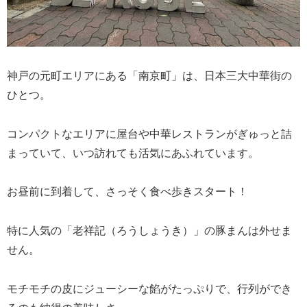
神戸の元町エリアにある「南京町」は、日本三大中華街の
ひとつ。
コンパクトなエリアに屋台や中華レストランがぎゅっと詰
まっていて、いつ訪れても活気にあふれています。
お昼前に到着して、さっそく食べ歩きスタート！
特に人気の「老祥記（ろうしょうき）」の豚まんは外せま
せん。
モチモチの皮にジューシーな餡がたっぷりで、行列ができ