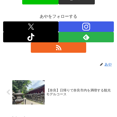
あやをフォローする
あや
【奈良】日帰りで奈良市内を満喫する観光
モデルコース