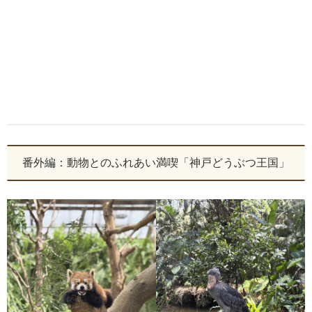
番外編：動物とのふれあい満喫「神戸どうぶつ王国」