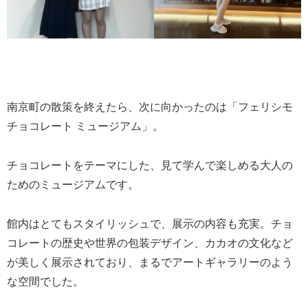
南京町の散策を終えたら、次に向かったのは「フェリシモ
チョコレート ミュージアム」。
チョコレートをテーマにした、見て学んで楽しめる大人の
ためのミュージアムです。
館内はとてもスタイリッシュで、展示の内容も充実。チョ
コレートの歴史や世界の包装デザイン、カカオの文化など
が美しく展示されており、まるでアートギャラリーのよう
な空間でした。