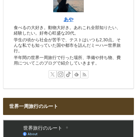
あや
食べるの大好き。動物大好き。あれこれ全部知りたい、
経験したい。好奇心旺盛な20代。
学生の頃から社会が苦手で、テストはいつも2,30点。そ
んな私でも知っていた国や都市を詰んだミーハー世界旅
行。
半年間の世界一周旅行で行った場所、準備や持ち物、費
用についてこのブログで紹介していきます。
世界一周旅行のルート