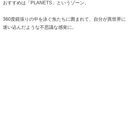
おすすめは「PLANETS」というゾーン。
360度鏡張りの中を泳ぐ魚たちに囲まれて、自分が異世界に
迷い込んだような不思議な感覚に。