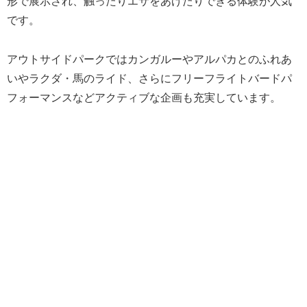
形で展示され、触ったりエサをあげたりできる体験が人気
です。
アウトサイドパークではカンガルーやアルパカとのふれあ
いやラクダ・馬のライド、さらにフリーフライトバードパ
フォーマンスなどアクティブな企画も充実しています。