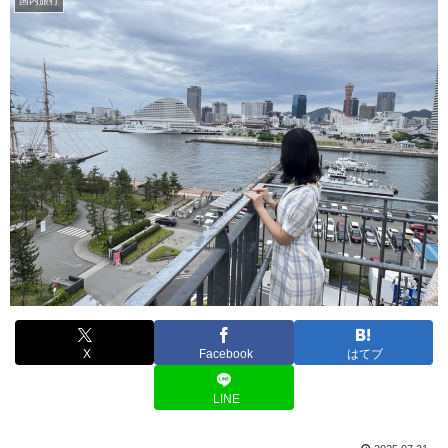
国内旅行
X
Facebook
はてブ
LINE