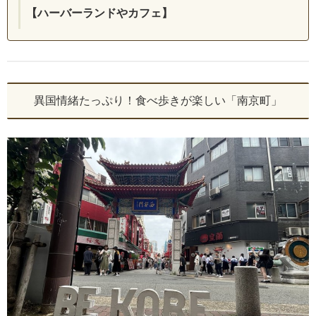
【ハーバーランドやカフェ】
異国情緒たっぷり！食べ歩きが楽しい「南京町」