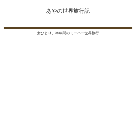
あやの世界旅行記
女ひとり、半年間のミーハー世界旅行