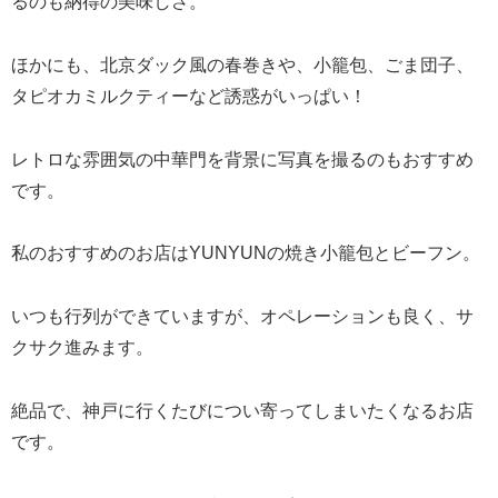
るのも納得の美味しさ。
ほかにも、北京ダック風の春巻きや、小籠包、ごま団子、
タピオカミルクティーなど誘惑がいっぱい！
レトロな雰囲気の中華門を背景に写真を撮るのもおすすめ
です。
私のおすすめのお店はYUNYUNの焼き小籠包とビーフン。
いつも行列ができていますが、オペレーションも良く、サ
クサク進みます。
絶品で、神戸に行くたびについ寄ってしまいたくなるお店
です。