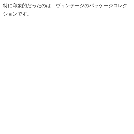
特に印象的だったのは、ヴィンテージのパッケージコレク
ションです。