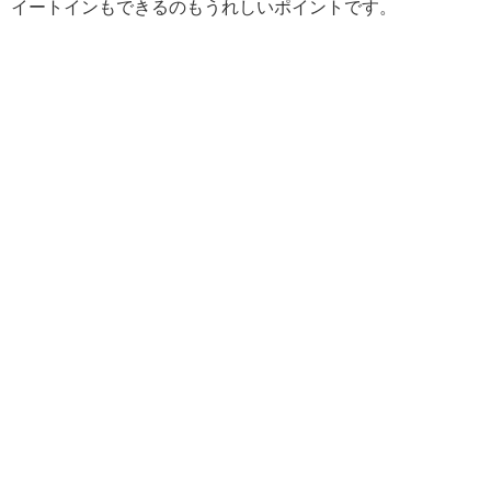
イートインもできるのもうれしいポイントです。