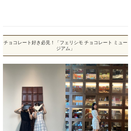
チョコレート好き必見！「フェリシモ チョコレート ミュー
ジアム」