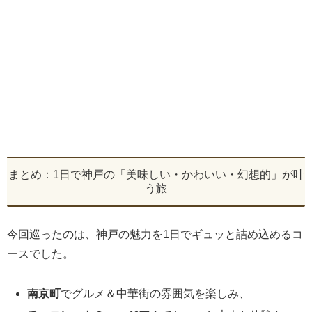
まとめ：1日で神戸の「美味しい・かわいい・幻想的」が叶
う旅
今回巡ったのは、神戸の魅力を1日でギュッと詰め込めるコ
ースでした。
南京町
でグルメ＆中華街の雰囲気を楽しみ、