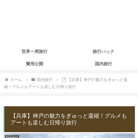
世界一周旅行
旅行ハック
費用公開
国内旅行
ホーム
国内旅行
【兵庫】神戸の魅力をぎゅっと凝
縮！グルメもアートも楽しむ日帰り旅行
【兵庫】神戸の魅力をぎゅっと凝縮！グルメも
アートも楽しむ日帰り旅行