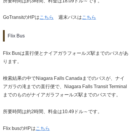
所要時間は約3時間、料金は18.09ドル～です。
GoTransitのHPは
こちら
週末パスは
こちら
Flix Bus
Flix Busは直行便とナイアガラフォールズ駅までのバスがあ
ります。
検索結果の中でNiagara Falls Canadaまでのバスが、ナイ
アガラの滝までの直行便で、Niagara Falls Transit Terminal
までのものがナイアガラフォールズ駅までのバスです。
所要時間は約2時間、料金は10.49ドル～です。
Flix busのHPは
こちら