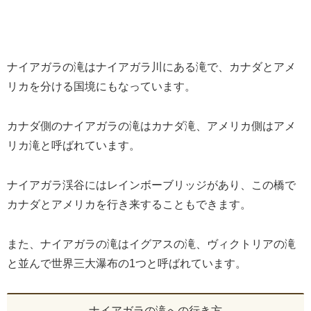
ナイアガラの滝はナイアガラ川にある滝で、カナダとアメ
リカを分ける国境にもなっています。
カナダ側のナイアガラの滝はカナダ滝、アメリカ側はアメ
リカ滝と呼ばれています。
ナイアガラ渓谷にはレインボーブリッジがあり、この橋で
カナダとアメリカを行き来することもできます。
また、ナイアガラの滝はイグアスの滝、ヴィクトリアの滝
と並んで世界三大瀑布の1つと呼ばれています。
ナイアガラの滝への行き方