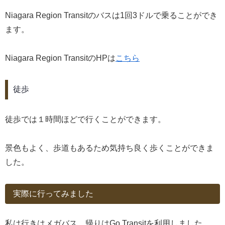
Niagara Region Transitのバスは1回3ドルで乗ることができ
ます。
Niagara Region TransitのHPは
こちら
徒歩
徒歩では１時間ほどで行くことができます。
景色もよく、歩道もあるため気持ち良く歩くことができま
した。
実際に行ってみました
私は行きはメガバス、帰りはGo Transitを利用しました。