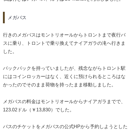
メガバス
行きのメガバスはモントリオールからトロントまで夜行バ
スに乗り、トロントで乗り換えてナイアガラの滝へ行きま
した。
バックパックを持っていましたが、残念ながらトロント駅
にはコインロッカーはなく、近くに預けられるところはな
かったのでそのまま荷物を持ったまま移動しました。
メガバスの料金はモントリオールからナイアガラまでで、
123.02ドル（￥13,830）でした。
バスのチケットをメガバスの公式HPから予約しようとした