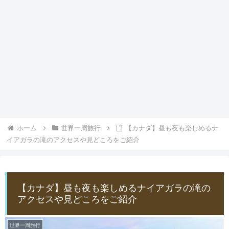
ホーム
世界一周旅行
【カナダ】昼も夜も楽しめるナ
イアガラの滝のアクセスや見どころをご紹介
【カナダ】昼も夜も楽しめるナイアガラの滝の
アクセスや見どころをご紹介
世界一周旅行