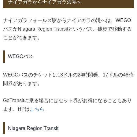
ナイアガラからナイアガラの滝へ
ナイアガラフォールズ駅からナイアガラの滝へは、WEGO
バスかNiagara Region Transitというバス、徒歩で移動する
ことができます。
WEGOバス
WEGOバスのチケットは13ドルの24時間券、17ドルの48時
間券があります。
GoTransitに乗る場合にはセット券がお得になることもあり
ます。HPは
こちら
Niagara Region Transit