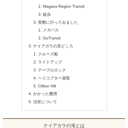
Niagara Region Transit
徒歩
実際に行ってみました
メガバス
GoTransit
ナイアガラの見どころ
クルーズ船
ライトアップ
テーブルロック
ヘリコプター遊覧
Clifton Hill
かかった費用
治安について
ナイアガラの滝とは