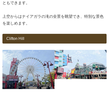
ともできます。
上空からはナイアガラの滝の全景を眺望でき、特別な景色
を楽しめます。
Clifton Hill