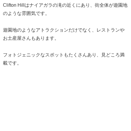
Clifton Hillはナイアガラの滝の近くにあり、街全体が遊園地
のような雰囲気です。
遊園地のようなアトラクションだけでなく、レストランや
お土産屋さんもあります。
フォトジェニックなスポットもたくさんあり、見どころ満
載です。