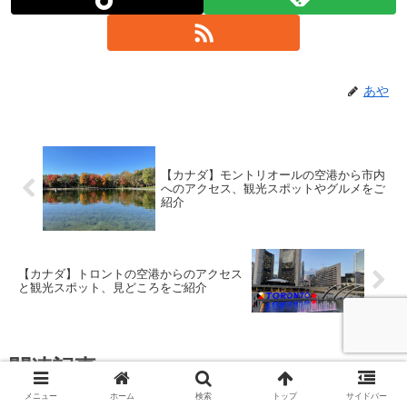
あや
【カナダ】モントリオールの空港から市内
へのアクセス、観光スポットやグルメをご
紹介
【カナダ】トロントの空港からのアクセス
と観光スポット、見どころをご紹介
関連記事
メニュー
ホーム
検索
トップ
サイドバー