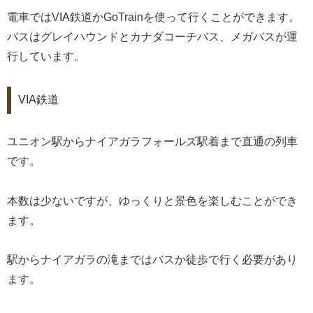
電車ではVIA鉄道かGoTrainを使って行くことができます。
バスはグレイハウンドとカナダコーチバス、メガバスが運
行しています。
VIA鉄道
ユニオン駅からナイアガラフォールズ駅着まで直通の列車
です。
本数は少ないですが、ゆっくりと景色を楽しむことができ
ます。
駅からナイアガラの滝まではバスか徒歩で行く必要があり
ます。