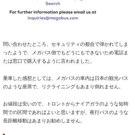
問い合わせたところ、セキュリティの都合で弾かれてしま
ったようで、メガバス側でもどうにもできないため電話ま
たは窓口で購入するように言われました。
乗車した感想としては、メガバスの車内は日本の観光バス
のような座席で、リクライニングもあまり倒れません。
お値段は安いので、トロントからナイアガラのような短時
間での区間であればよいと思いますが、夜行バスのような
長距離移動はあまりお勧めしません。