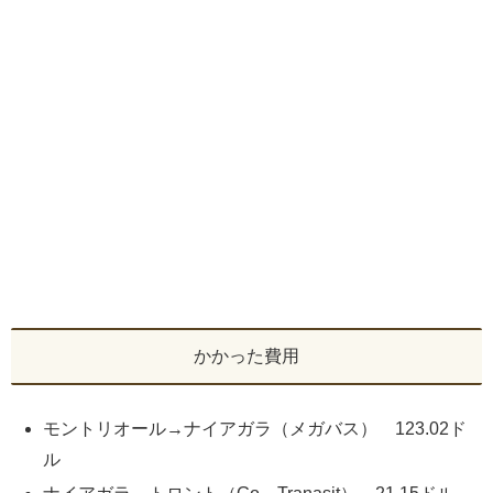
かかった費用
モントリオール→ナイアガラ（メガバス） 123.02ド
ル