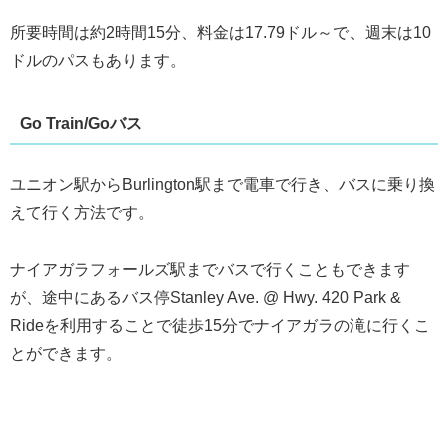
所要時間は約2時間15分、料金は17.79ドル～で、週末は10
ドルのパスもあります。
Go Train/Goバス
ユニオン駅からBurlington駅まで電車で行き、バスに乗り換
えて行く方法です。
ナイアガラフォールズ駅までバスで行くこともできます
が、途中にあるバス停Stanley Ave. @ Hwy. 420 Park &
Rideを利用することで徒歩15分でナイアガラの滝に行くこ
とができます。