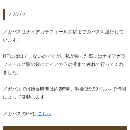
メガバス
メガバスはナイアガラフォールズ駅までのバスを運行して
います。
HPには出てこないのですが、私が乗った際にはナイアガラ
フォールズ駅の後にナイアガラの滝まで連れて行ってくれ
ました。
メガバスでは所要時間は約2時間、料金は9.99ドル～で時間
によって変動します。
メガバスのHPは
こちら