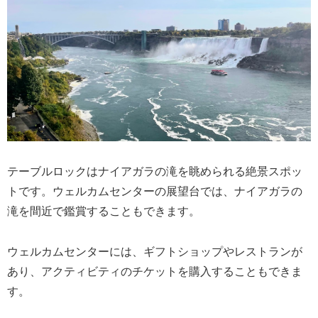
テーブルロックはナイアガラの滝を眺められる絶景スポッ
トです。ウェルカムセンターの展望台では、ナイアガラの
滝を間近で鑑賞することもできます。
ウェルカムセンターには、ギフトショップやレストランが
あり、アクティビティのチケットを購入することもできま
す。