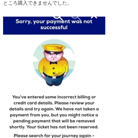
ところ購入できませんでした。